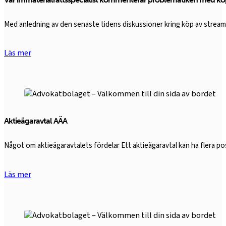
Med anledning av den senaste tidens diskussioner kring köp av strea
Läs mer
Aktieägaravtal AÄA
Något om aktieägaravtalets fördelar Ett aktieägaravtal kan ha flera 
Läs mer