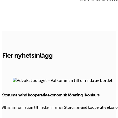
Fler nyhetsinlägg
Storumanvind kooperativ ekonomisk förening i konkurs
Allmän information till medlemmarna i Storumanvind kooperativ ekon