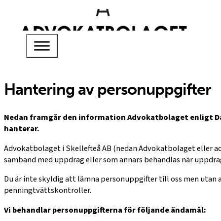
Hantering av personuppgifter
Nedan framgår den information Advokatbolaget enligt Dat
hanterar.
Advokatbolaget i Skellefteå AB (nedan Advokatbolaget eller ad
samband med uppdrag eller som annars behandlas när uppdrage
Du är inte skyldig att lämna personuppgifter till oss men utan 
penningtvättskontroller.
Vi behandlar personuppgifterna för följande ändamål: