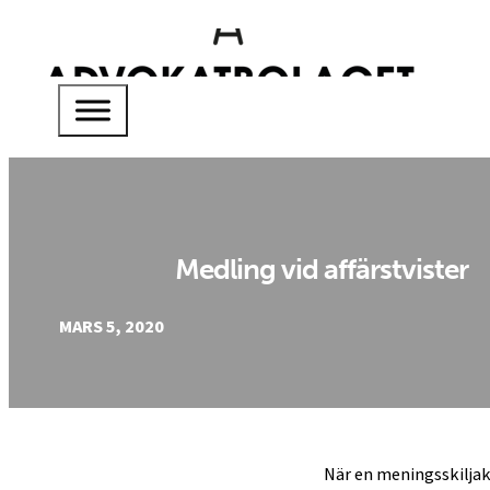
Medling vid affärstvister
MARS 5, 2020
När en meningsskiljakt