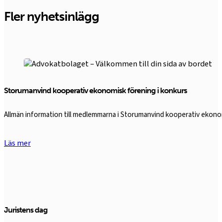
Fler nyhetsinlägg
Storumanvind kooperativ ekonomisk förening i konkurs
Allmän information till medlemmarna i Storumanvind kooperativ ekon
Läs mer
Juristens dag