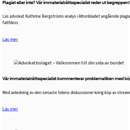
Plagiat eller inte? Vår immaterialrättsspecialist reder ut begreppen!
Läs advokat Kathrine Bergströms analys i Aftonbladet angående plagi
faithless
Läs mer
Vår immaterialrättsspecialist kommenterar problematiken med kö
Med anledning av den senaste tidens diskussioner kring köp av strea
Läs mer