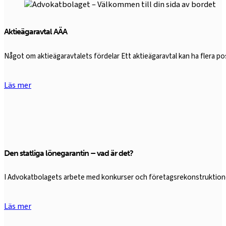
Aktieägaravtal AÄA
Något om aktieägaravtalets fördelar Ett aktieägaravtal kan ha flera 
Läs mer
Den statliga lönegarantin – vad är det?
I Advokatbolagets arbete med konkurser och företagsrekonstruktioner
Läs mer