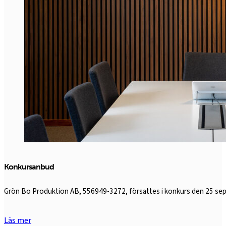
Konkursanbud
Grön Bo Produktion AB, 556949-3272, försattes i konkurs den 25 sep
Läs mer