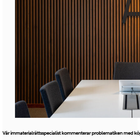
Vår immaterialrättsspecialist kommenterar problematiken med kö