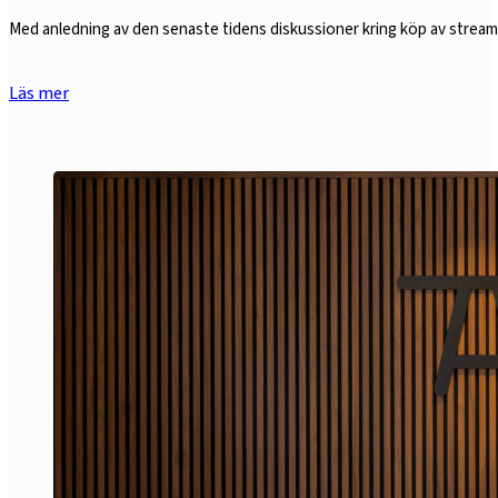
Med anledning av den senaste tidens diskussioner kring köp av strea
Läs mer