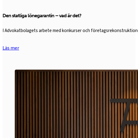
Den statliga lönegarantin – vad är det?
I Advokatbolagets arbete med konkurser och företagsrekonstruktioner
Läs mer