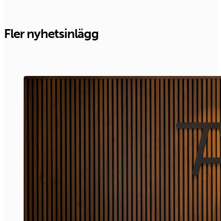
Fler nyhetsinlägg