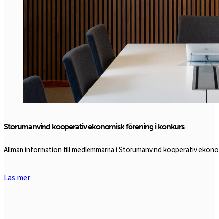
Storumanvind kooperativ ekonomisk förening i konkurs
Allmän information till medlemmarna i Storumanvind kooperativ ekon
Läs mer